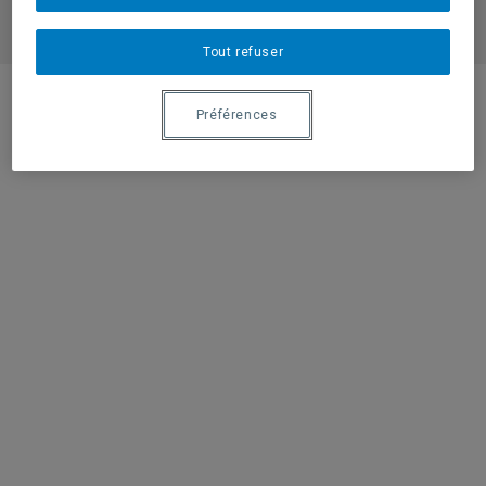
Intranet
Tout refuser
Préférences