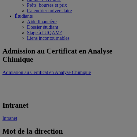
Prêts, bourses et prix
Calendrier universitaire
Étudiants
Aide financière
Dossier étudiant
Stage à l'UQAM?
Liens incontournables
Admission au Certificat en Analyse
Chimique
Admission au Certificat en Analyse Chimique
Intranet
Intranet
Mot de la direction