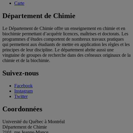
Carte
Département de Chimie
Le Département de Chimie offre un enseignement en chimie et en
biochimie permettant d’acquérir licences, maîtrises et doctorats. Les
programmes d’études comportent de nombreux travaux pratiques
qui permettent aux étudiants de mettre en application les règles et les
principes de leur discipline. Le département abrite aussi une
vingtaine de groupes de recherche dans des créneaux originaux de la
chimie et de la biochimie.
Suivez-nous
Facebook
Instagram
Twitter
Coordonnées
Université du Québec à Montréal
Département de Chimie
2101, rue Jeanne-Mance