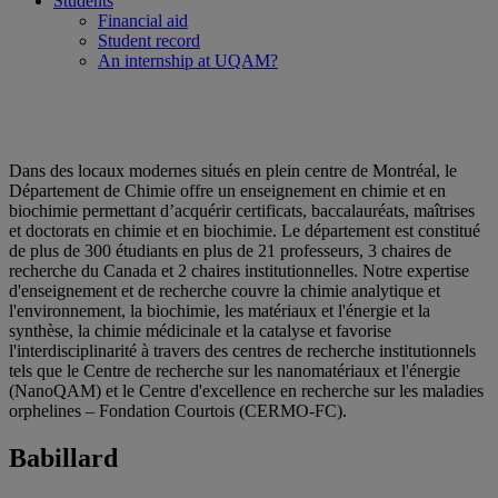
Students
Financial aid
Student record
An internship at UQAM?
Dans des locaux modernes situés en plein centre de Montréal, le
Département de Chimie offre un enseignement en chimie et en
biochimie permettant d’acquérir certificats, baccalauréats, maîtrises
et doctorats en chimie et en biochimie. Le département est constitué
de plus de 300 étudiants en plus de 21 professeurs, 3 chaires de
recherche du Canada et 2 chaires institutionnelles. Notre expertise
d'enseignement et de recherche couvre la chimie analytique et
l'environnement, la biochimie, les matériaux et l'énergie et la
synthèse, la chimie médicinale et la catalyse et favorise
l'interdisciplinarité à travers des centres de recherche institutionnels
tels que le Centre de recherche sur les nanomatériaux et l'énergie
(NanoQAM) et le Centre d'excellence en recherche sur les maladies
orphelines – Fondation Courtois (CERMO-FC).
Babillard