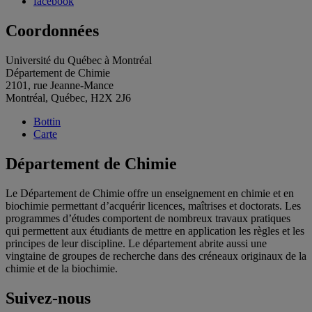
facebook
Coordonnées
Université du Québec à Montréal
Département de Chimie
2101, rue Jeanne-Mance
Montréal, Québec, H2X 2J6
Bottin
Carte
Département de Chimie
Le Département de Chimie offre un enseignement en chimie et en
biochimie permettant d’acquérir licences, maîtrises et doctorats. Les
programmes d’études comportent de nombreux travaux pratiques
qui permettent aux étudiants de mettre en application les règles et les
principes de leur discipline. Le département abrite aussi une
vingtaine de groupes de recherche dans des créneaux originaux de la
chimie et de la biochimie.
Suivez-nous