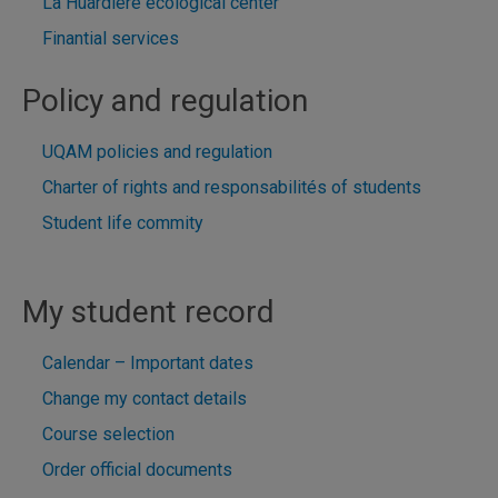
La Huardière ecological center
Finantial services
Policy and regulation
UQAM policies and regulation
Charter of rights and responsabilités of students
Student life commity
My student record
Calendar – Important dates
Change my contact details
Course selection
Order official documents