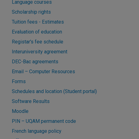
Language courses
Scholarship rights
Tuition fees - Estimates
Evaluation of education
Registar's fee schedule
Interuniversity agreement
DEC-Bac agreements
Email – Computer Resources
Forms
Schedules and location (Student portal)
Software Results
Moodle
PIN – UQAM permanent code
French language policy