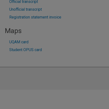
Official transcript
Unofficial transcript
Registration statement invoice
Maps
UQAM card
Student OPUS card