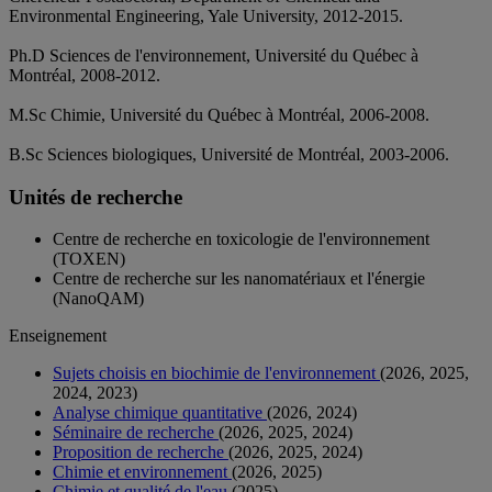
Environmental Engineering, Yale University, 2012-2015.
Ph.D Sciences de l'environnement, Université du Québec à
Montréal, 2008-2012.
M.Sc Chimie, Université du Québec à Montréal, 2006-2008.
B.Sc Sciences biologiques, Université de Montréal, 2003-2006.
Unités de recherche
Centre de recherche en toxicologie de l'environnement
(TOXEN)
Centre de recherche sur les nanomatériaux et l'énergie
(NanoQAM)
Enseignement
Sujets choisis en biochimie de l'environnement
(2026, 2025,
2024, 2023)
Analyse chimique quantitative
(2026, 2024)
Séminaire de recherche
(2026, 2025, 2024)
Proposition de recherche
(2026, 2025, 2024)
Chimie et environnement
(2026, 2025)
Chimie et qualité de l'eau
(2025)