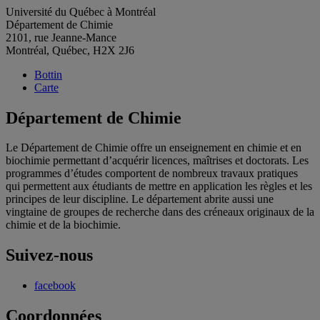
Université du Québec à Montréal
Département de Chimie
2101, rue Jeanne-Mance
Montréal, Québec, H2X 2J6
Bottin
Carte
Département de Chimie
Le Département de Chimie offre un enseignement en chimie et en
biochimie permettant d’acquérir licences, maîtrises et doctorats. Les
programmes d’études comportent de nombreux travaux pratiques
qui permettent aux étudiants de mettre en application les règles et les
principes de leur discipline. Le département abrite aussi une
vingtaine de groupes de recherche dans des créneaux originaux de la
chimie et de la biochimie.
Suivez-nous
facebook
Coordonnées