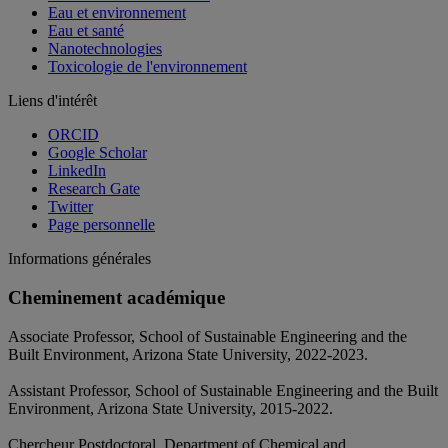
Eau et environnement
Eau et santé
Nanotechnologies
Toxicologie de l'environnement
Liens d'intérêt
ORCID
Google Scholar
LinkedIn
Research Gate
Twitter
Page personnelle
Informations générales
Cheminement académique
Associate Professor, School of Sustainable Engineering and the
Built Environment, Arizona State University, 2022-2023.
Assistant Professor, School of Sustainable Engineering and the Built
Environment, Arizona State University, 2015-2022.
Chercheur Postdoctoral, Department of Chemical and