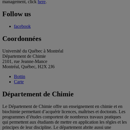
management, click
here
.
Follow us
facebook
Coordonnées
Université du Québec à Montréal
Département de Chimie
2101, rue Jeanne-Mance
Montréal, Québec, H2X 2J6
Bottin
Carte
Département de Chimie
Le Département de Chimie offre un enseignement en chimie et en
biochimie permettant d’acquérir licences, maîtrises et doctorats. Les
programmes d’études comportent de nombreux travaux pratiques
qui permettent aux étudiants de mettre en application les règles et les
principes de leur discipline. Le département abrite aussi une