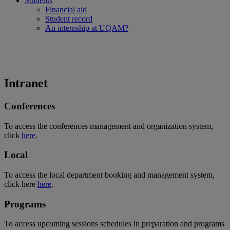
Students
Financial aid
Student record
An internship at UQAM?
Intranet
Conferences
To access the conferences management and organization system,
click
here
.
Local
To access the local department booking and management system,
click here
here
.
Programs
To access upcoming sessions schedules in preparation and programs