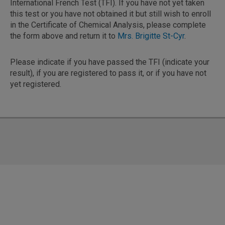
International French Test (TFI). If you have not yet taken
this test or you have not obtained it but still wish to enroll
in the Certificate of Chemical Analysis, please complete
the form above and return it to
Mrs. Brigitte St-Cyr
.
Please indicate if you have passed the TFI (indicate your
result), if you are registered to pass it, or if you have not
yet registered.