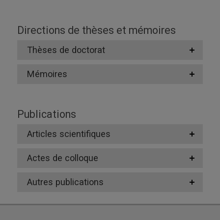
Directions de thèses et mémoires
Thèses de doctorat
Mémoires
Publications
Articles scientifiques
Actes de colloque
Autres publications