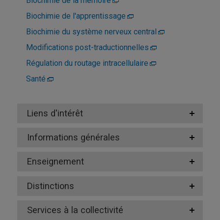
Biochimie de la mémoire
Biochimie de l'apprentissage
Biochimie du système nerveux central
Modifications post-traductionnelles
Régulation du routage intracellulaire
Santé
Liens d'intérêt
Informations générales
Enseignement
Distinctions
Services à la collectivité