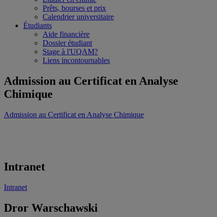
Prêts, bourses et prix
Calendrier universitaire
Étudiants
Aide financière
Dossier étudiant
Stage à l'UQAM?
Liens incontournables
Admission au Certificat en Analyse
Chimique
Admission au Certificat en Analyse Chimique
Intranet
Intranet
Dror Warschawski