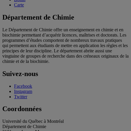
Carte
Département de Chimie
Le Département de Chimie offre un enseignement en chimie et en
biochimie permettant d’acquérir licences, maîtrises et doctorats. Les
programmes d’études comportent de nombreux travaux pratiques
qui permettent aux étudiants de mettre en application les règles et les
principes de leur discipline. Le département abrite aussi une
vingtaine de groupes de recherche dans des créneaux originaux de la
chimie et de la biochimie.
Suivez-nous
Facebook
Instagram
Twitter
Coordonnées
Université du Québec à Montréal
Département de Chimie