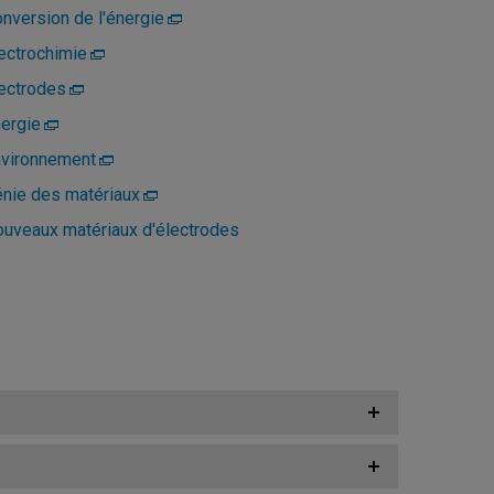
nversion de l'énergie
ectrochimie
ectrodes
ergie
vironnement
nie des matériaux
uveaux matériaux d'électrodes