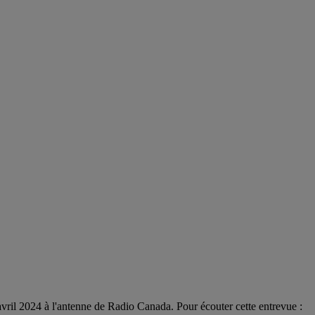
vril 2024 à l'antenne de Radio Canada. Pour écouter cette entrevue :