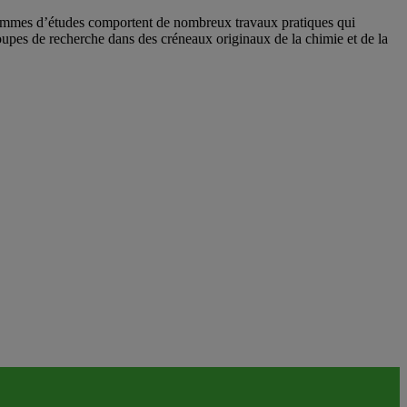
grammes d’études comportent de nombreux travaux pratiques qui
groupes de recherche dans des créneaux originaux de la chimie et de la