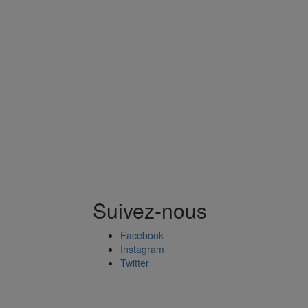
Suivez-nous
Facebook
Instagram
Twitter