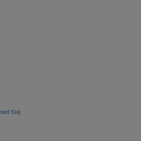
amed Siaj